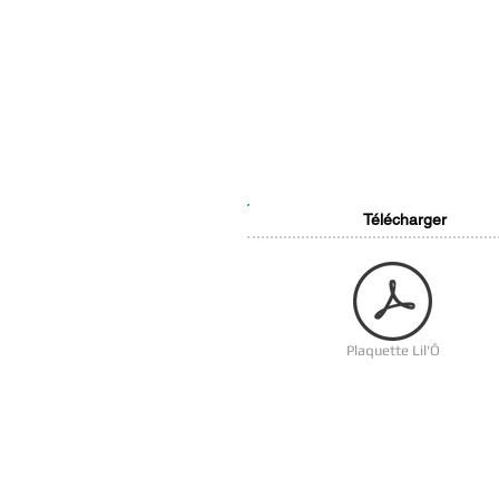
Télécharger
Plaquette Lil'Ô