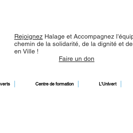
Rejoignez
Halage et Accompagnez l'équip
chemin de la solidarité, de la dignité et d
en Ville !
Faire un don
verts
Centre de formation
L'Univert