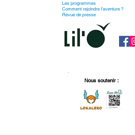
Les programmes
Comment rejoindre l'aventure ?
Revue de presse
Nous soutenir :