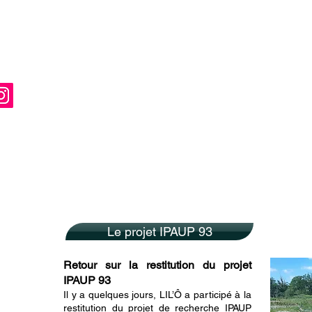
Le projet IPAUP 93
Retour sur la restitution du projet
IPAUP 93
Il y a quelques jours, LIL’Ô a participé à la
restitution du projet de recherche IPAUP