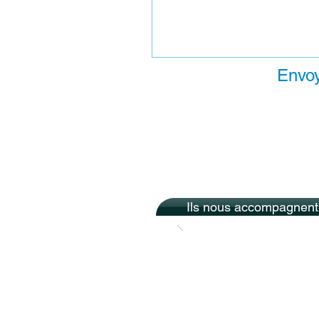
Envo
Ils nous accompagnent