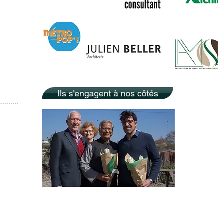
Ils s'engagent à nos côtés