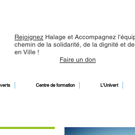
Rejoignez
Halage et Accompagnez l'équip
chemin de la solidarité, de la dignité et d
en Ville !
Faire un don
verts
Centre de formation
L'Univert