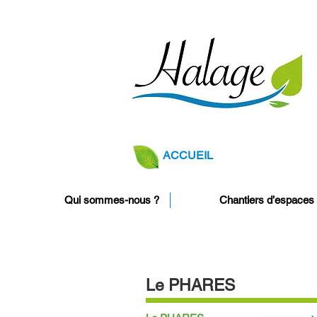
ACCUEIL
Qui sommes-nous ?
Chantiers d’espaces 
Le PHARES