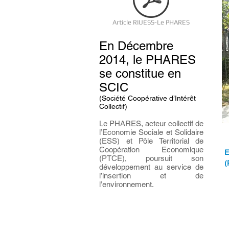
Article RIUESS-Le PHARES
En Décembre
2014, le PHARES
se constitue en
SCIC
(Société Coopérative d’Intérêt
Collectif)
Le PHARES, acteur collectif de
l’Economie Sociale et Solidaire
(ESS) et Pôle Territorial de
Coopération Economique
E
(PTCE), poursuit son
(
développement au service de
l’insertion et de
l’environnement.