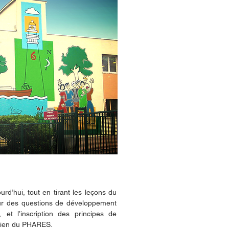
urd’hui, tout en tirant les leçons du
tour des questions de développement
, et l’inscription des principes de
idien du PHARES.